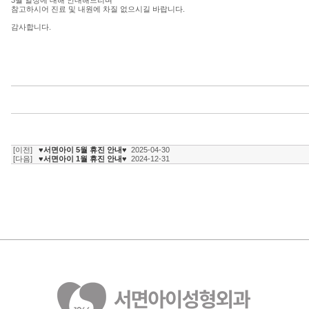
3월 일정에 대해 안내해드리며
참고하시어 진료 및 내원에 차질 없으시길 바랍니다.
감사합니다.
[이전]
♥서면아이 5월 휴진 안내♥
2025-04-30
[다음]
♥서면아이 1월 휴진 안내♥
2024-12-31