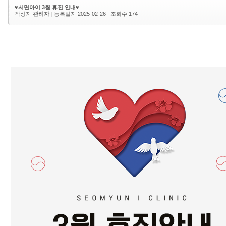
♥서면아이 3월 휴진 안내♥
작성자
관리자
|
등록일자 2025-02-26
|
조회수 174