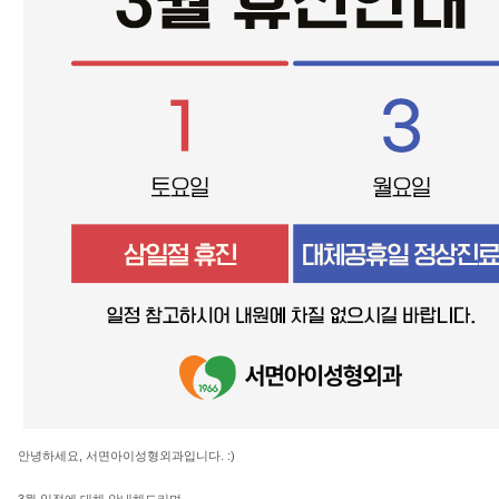
안녕하세요, 서면아이성형외과입니다. :)